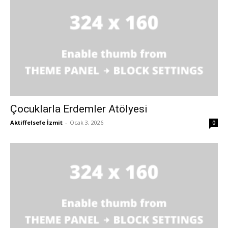
Çocuklarla Erdemler Atölyesi
Aktiffelsefe İzmit
-
Ocak 3, 2026
0