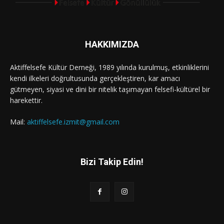
HAKKIMIZDA
Aktiffelsefe Kültür Derneği, 1989 yılında kurulmuş, etkinliklerini
kendi ilkeleri doğrultusunda gerçekleştiren, kar amacı
gütmeyen, siyasi ve dini bir nitelik taşımayan felsefi-kültürel bir
harekettir.
Mail:
aktiffelsefe.izmit@gmail.com
Bizi Takip Edin!