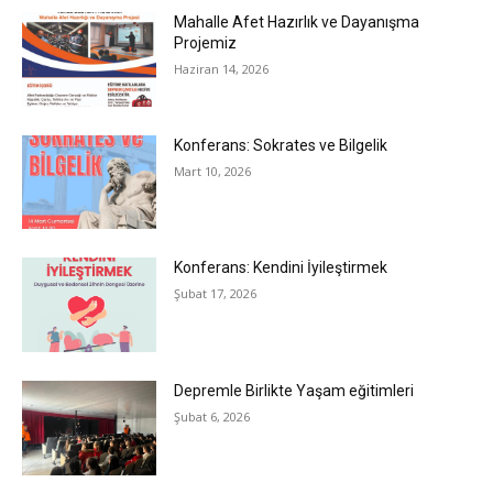
Mahalle Afet Hazırlık ve Dayanışma
Projemiz
Haziran 14, 2026
Konferans: Sokrates ve Bilgelik
Mart 10, 2026
Konferans: Kendini İyileştirmek
Şubat 17, 2026
Depremle Birlikte Yaşam eğitimleri
Şubat 6, 2026