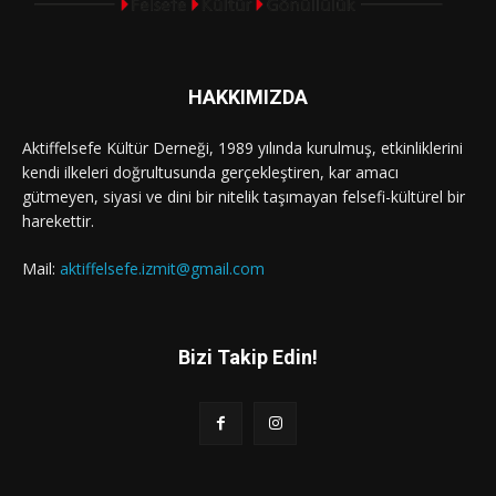
HAKKIMIZDA
Aktiffelsefe Kültür Derneği, 1989 yılında kurulmuş, etkinliklerini
kendi ilkeleri doğrultusunda gerçekleştiren, kar amacı
gütmeyen, siyasi ve dini bir nitelik taşımayan felsefi-kültürel bir
harekettir.
Mail:
aktiffelsefe.izmit@gmail.com
Bizi Takip Edin!