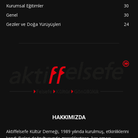
Kurumsal Eğitimler
30
Genel
30
Geziler ve Doğa Yürüyüşleri
24
HAKKIMIZDA
Aktiffelsefe Kültür Derneği, 1989 yılında kurulmuş, etkinliklerini