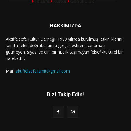
HAKKIMIZDA
Aktiffelsefe Kültür Derneği, 1989 yılında kurulmuş, etkinliklerini
kendi ilkeleri doğrultusunda gerçekleştiren, kar amacı
gütmeyen, siyasi ve dini bir nitelik taşımayan felsefi-kültürel bir
harekettir.
Mail:
aktiffelsefe.izmit@gmail.com
Bizi Takip Edin!