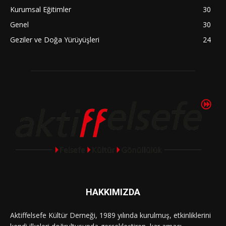
Kurumsal Eğitimler
30
Genel
30
Geziler ve Doğa Yürüyüşleri
24
HAKKIMIZDA
Aktiffelsefe Kültür Derneği, 1989 yılında kurulmuş, etkinliklerini