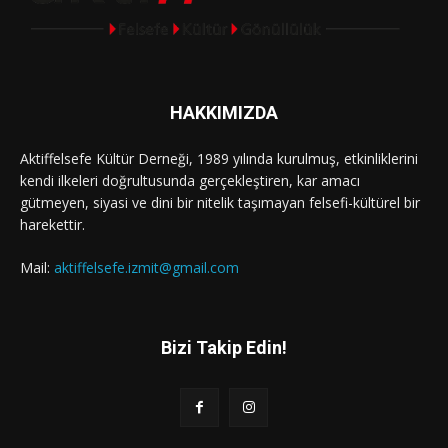
HAKKIMIZDA
Aktiffelsefe Kültür Derneği, 1989 yılında kurulmuş, etkinliklerini
kendi ilkeleri doğrultusunda gerçekleştiren, kar amacı
gütmeyen, siyasi ve dini bir nitelik taşımayan felsefi-kültürel bir
harekettir.
Mail:
aktiffelsefe.izmit@gmail.com
Bizi Takip Edin!