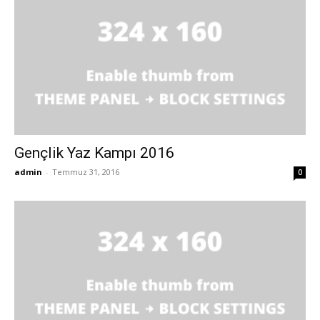
Gençlik Yaz Kampı 2016
admin
-
Temmuz 31, 2016
0