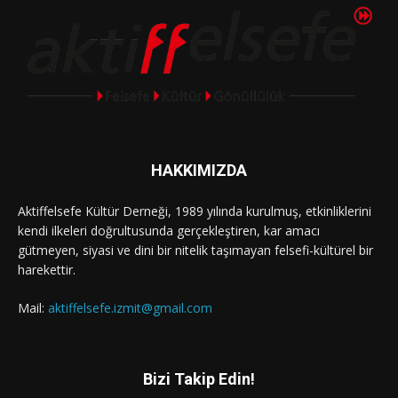
HAKKIMIZDA
Aktiffelsefe Kültür Derneği, 1989 yılında kurulmuş, etkinliklerini
kendi ilkeleri doğrultusunda gerçekleştiren, kar amacı
gütmeyen, siyasi ve dini bir nitelik taşımayan felsefi-kültürel bir
harekettir.
Mail:
aktiffelsefe.izmit@gmail.com
Bizi Takip Edin!