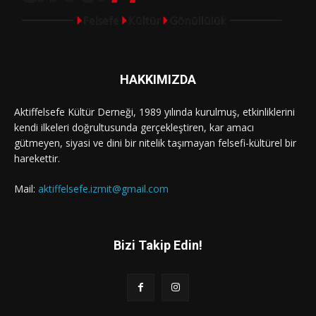
HAKKIMIZDA
Aktiffelsefe Kültür Derneği, 1989 yılında kurulmuş, etkinliklerini
kendi ilkeleri doğrultusunda gerçekleştiren, kar amacı
gütmeyen, siyasi ve dini bir nitelik taşımayan felsefi-kültürel bir
harekettir.
Mail:
aktiffelsefe.izmit@gmail.com
Bizi Takip Edin!