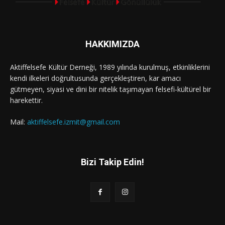
HAKKIMIZDA
Aktiffelsefe Kültür Derneği, 1989 yılında kurulmuş, etkinliklerini
kendi ilkeleri doğrultusunda gerçekleştiren, kar amacı
gütmeyen, siyasi ve dini bir nitelik taşımayan felsefi-kültürel bir
harekettir.
Mail:
aktiffelsefe.izmit@gmail.com
Bizi Takip Edin!