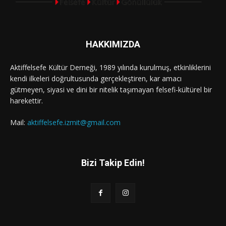
HAKKIMIZDA
Aktiffelsefe Kültür Derneği, 1989 yılında kurulmuş, etkinliklerini
kendi ilkeleri doğrultusunda gerçekleştiren, kar amacı
gütmeyen, siyasi ve dini bir nitelik taşımayan felsefi-kültürel bir
harekettir.
Mail:
aktiffelsefe.izmit@gmail.com
Bizi Takip Edin!