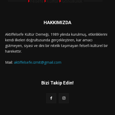
HAKKIMIZDA
Aktiffelsefe Kültür Derneği, 1989 yılında kurulmuş, etkinliklerini
kendi ilkeleri doğrultusunda gerçekleştiren, kar amacı
gütmeyen, siyasi ve dini bir nitelik taşımayan felsefi-kültürel bir
harekettir.
Mail:
aktiffelsefe.izmit@gmail.com
Bizi Takip Edin!