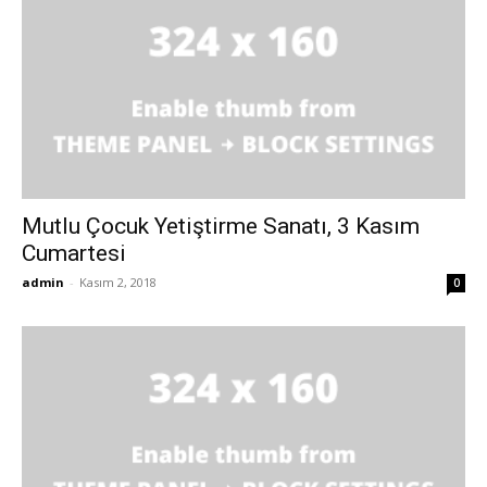
Mutlu Çocuk Yetiştirme Sanatı, 3 Kasım
Cumartesi
admin
-
Kasım 2, 2018
0