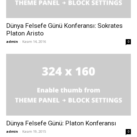
Dünya Felsefe Günü Konferansı: Sokrates
Platon Aristo
admin
-
Kasım 14, 2016
0
Dünya Felsefe Günü: Platon Konferansı
admin
-
Kasım 19, 2015
0