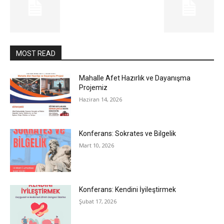
MOST READ
Mahalle Afet Hazırlık ve Dayanışma
Projemiz
Haziran 14, 2026
Konferans: Sokrates ve Bilgelik
Mart 10, 2026
Konferans: Kendini İyileştirmek
Şubat 17, 2026