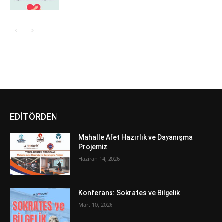
EDİTÖRDEN
Mahalle Afet Hazırlık ve Dayanışma
Projemiz
Haziran 14, 2026
Konferans: Sokrates ve Bilgelik
Mart 10, 2026