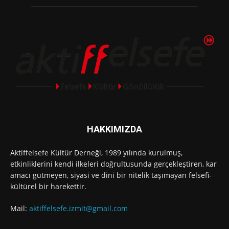
HAKKIMIZDA
Aktiffelsefe Kültür Derneği, 1989 yılında kurulmuş,
etkinliklerini kendi ilkeleri doğrultusunda gerçekleştiren, kar
amacı gütmeyen, siyasi ve dini bir nitelik taşımayan felsefi-
kültürel bir harekettir.
Mail:
aktiffelsefe.izmit@gmail.com