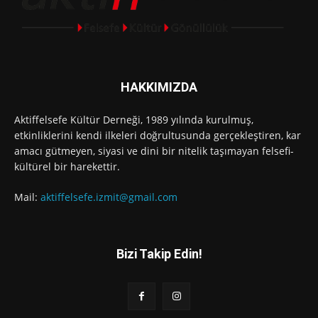
HAKKIMIZDA
Aktiffelsefe Kültür Derneği, 1989 yılında kurulmuş,
etkinliklerini kendi ilkeleri doğrultusunda gerçekleştiren, kar
amacı gütmeyen, siyasi ve dini bir nitelik taşımayan felsefi-
kültürel bir harekettir.
Mail:
aktiffelsefe.izmit@gmail.com
Bizi Takip Edin!