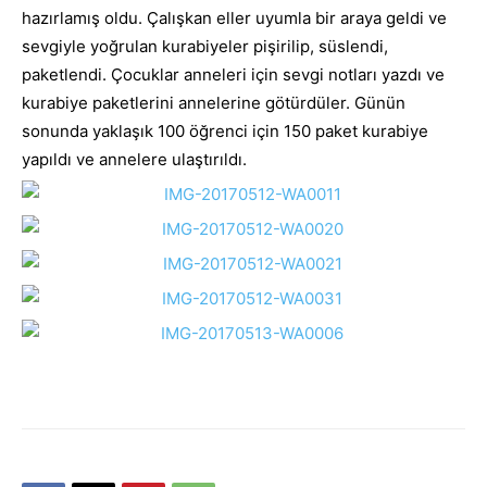
hazırlamış oldu. Çalışkan eller uyumla bir araya geldi ve
sevgiyle yoğrulan kurabiyeler pişirilip, süslendi,
paketlendi. Çocuklar anneleri için sevgi notları yazdı ve
kurabiye paketlerini annelerine götürdüler. Günün
sonunda yaklaşık 100 öğrenci için 150 paket kurabiye
yapıldı ve annelere ulaştırıldı.