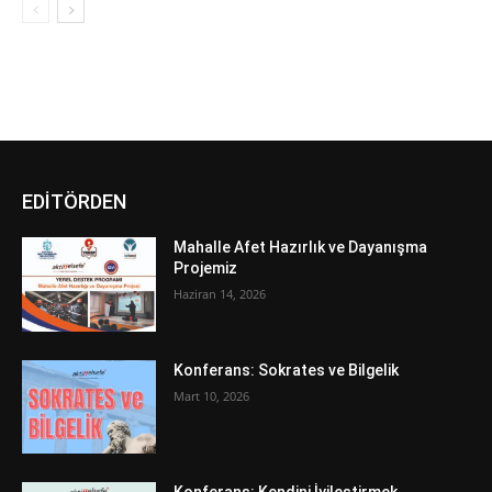
EDİTÖRDEN
Mahalle Afet Hazırlık ve Dayanışma
Projemiz
Haziran 14, 2026
Konferans: Sokrates ve Bilgelik
Mart 10, 2026