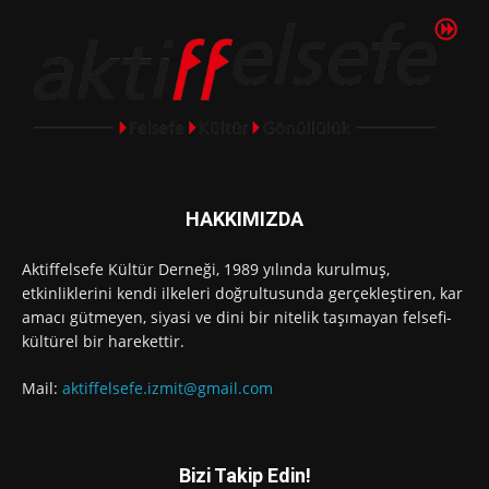
HAKKIMIZDA
Aktiffelsefe Kültür Derneği, 1989 yılında kurulmuş,
etkinliklerini kendi ilkeleri doğrultusunda gerçekleştiren, kar
amacı gütmeyen, siyasi ve dini bir nitelik taşımayan felsefi-
kültürel bir harekettir.
Mail:
aktiffelsefe.izmit@gmail.com
Bizi Takip Edin!