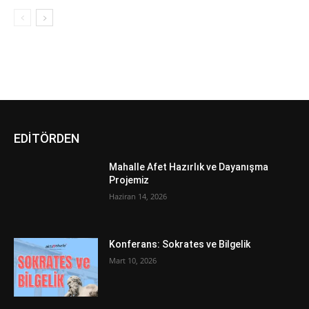
EDİTÖRDEN
Mahalle Afet Hazırlık ve Dayanışma
Projemiz
Haziran 14, 2026
Konferans: Sokrates ve Bilgelik
Mart 10, 2026