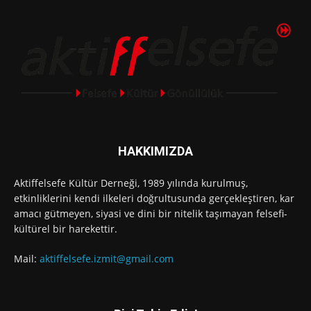
HAKKIMIZDA
Aktiffelsefe Kültür Derneği, 1989 yılında kurulmuş,
etkinliklerini kendi ilkeleri doğrultusunda gerçekleştiren, kar
amacı gütmeyen, siyasi ve dini bir nitelik taşımayan felsefi-
kültürel bir harekettir.
Mail:
aktiffelsefe.izmit@gmail.com