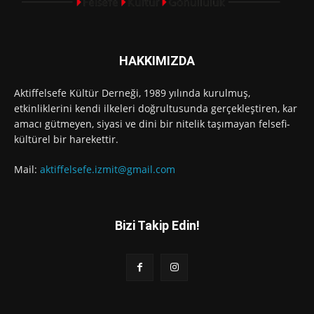
HAKKIMIZDA
Aktiffelsefe Kültür Derneği, 1989 yılında kurulmuş,
etkinliklerini kendi ilkeleri doğrultusunda gerçekleştiren, kar
amacı gütmeyen, siyasi ve dini bir nitelik taşımayan felsefi-
kültürel bir harekettir.
Mail:
aktiffelsefe.izmit@gmail.com
Bizi Takip Edin!