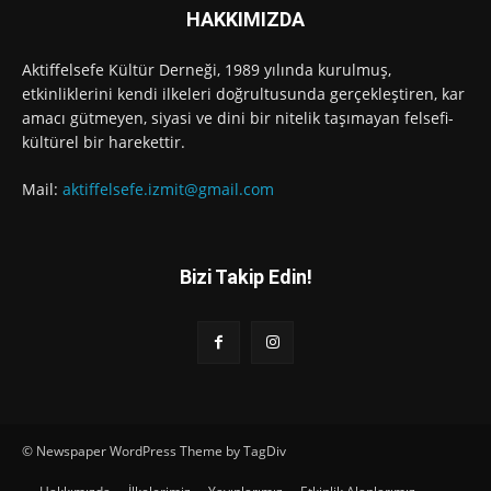
HAKKIMIZDA
Aktiffelsefe Kültür Derneği, 1989 yılında kurulmuş,
etkinliklerini kendi ilkeleri doğrultusunda gerçekleştiren, kar
amacı gütmeyen, siyasi ve dini bir nitelik taşımayan felsefi-
kültürel bir harekettir.
Mail:
aktiffelsefe.izmit@gmail.com
Bizi Takip Edin!
© Newspaper WordPress Theme by TagDiv