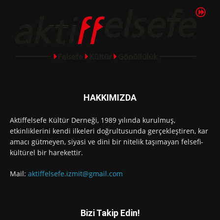
HAKKIMIZDA
Aktiffelsefe Kültür Derneği, 1989 yılında kurulmuş,
etkinliklerini kendi ilkeleri doğrultusunda gerçekleştiren, kar
amacı gütmeyen, siyasi ve dini bir nitelik taşımayan felsefi-
kültürel bir harekettir.
Mail:
aktiffelsefe.izmit@gmail.com
Bizi Takip Edin!