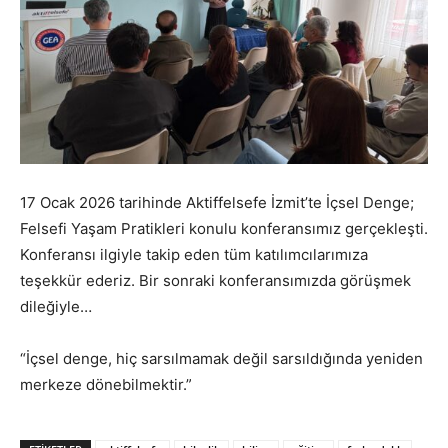
17 Ocak 2026 tarihinde Aktiffelsefe İzmit’te İçsel Denge;
Felsefi Yaşam Pratikleri konulu konferansımız gerçekleşti.
Konferansı ilgiyle takip eden tüm katılımcılarımıza
teşekkür ederiz. Bir sonraki konferansımızda görüşmek
dileğiyle…
“İçsel denge, hiç sarsılmamak değil sarsıldığında yeniden
merkeze dönebilmektir.”