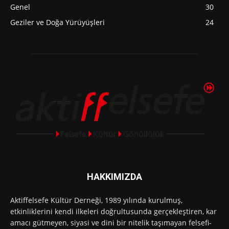
Genel
30
Geziler ve Doğa Yürüyüşleri
24
HAKKIMIZDA
Aktiffelsefe Kültür Derneği, 1989 yılında kurulmuş,
etkinliklerini kendi ilkeleri doğrultusunda gerçekleştiren, kar
amacı gütmeyen, siyasi ve dini bir nitelik taşımayan felsefi-