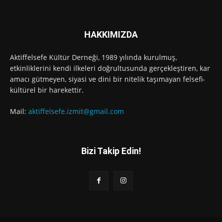
HAKKIMIZDA
Aktiffelsefe Kültür Derneği, 1989 yılında kurulmuş,
etkinliklerini kendi ilkeleri doğrultusunda gerçekleştiren, kar
amacı gütmeyen, siyasi ve dini bir nitelik taşımayan felsefi-
kültürel bir harekettir.
Mail:
aktiffelsefe.izmit@gmail.com
Bizi Takip Edin!