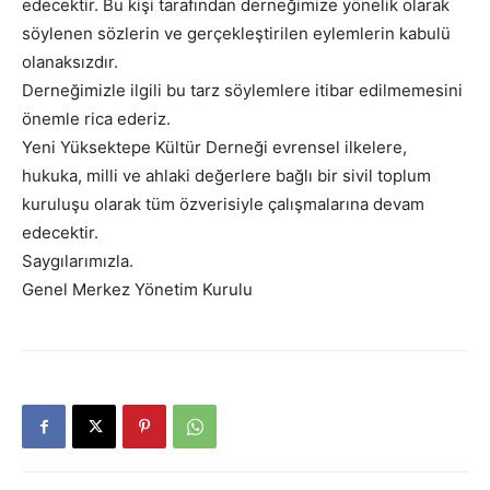
edecektir. Bu kişi tarafından derneğimize yönelik olarak
söylenen sözlerin ve gerçekleştirilen eylemlerin kabulü
olanaksızdır.
Derneğimizle ilgili bu tarz söylemlere itibar edilmemesini
önemle rica ederiz.
Yeni Yüksektepe Kültür Derneği evrensel ilkelere,
hukuka, milli ve ahlaki değerlere bağlı bir sivil toplum
kuruluşu olarak tüm özverisiyle çalışmalarına devam
edecektir.
Saygılarımızla.
Genel Merkez Yönetim Kurulu