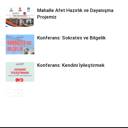
Mahalle Afet Hazırlık ve Dayanışma
Projemiz
Konferans: Sokrates ve Bilgelik
Konferans: Kendini İyileştirmek