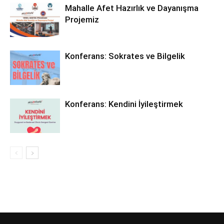
Mahalle Afet Hazırlık ve Dayanışma
Projemiz
Konferans: Sokrates ve Bilgelik
Konferans: Kendini İyileştirmek