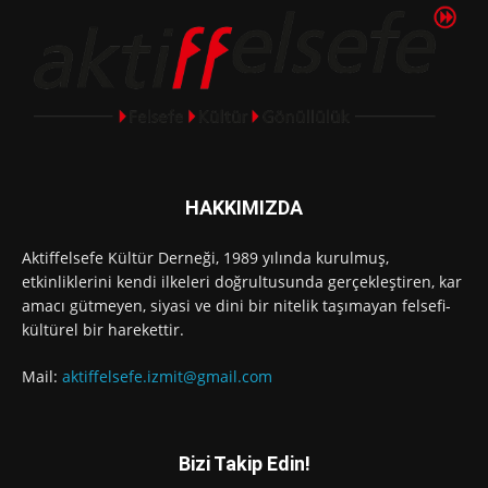
HAKKIMIZDA
Aktiffelsefe Kültür Derneği, 1989 yılında kurulmuş,
etkinliklerini kendi ilkeleri doğrultusunda gerçekleştiren, kar
amacı gütmeyen, siyasi ve dini bir nitelik taşımayan felsefi-
kültürel bir harekettir.
Mail:
aktiffelsefe.izmit@gmail.com
Bizi Takip Edin!