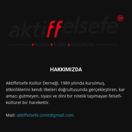
HAKKIMIZDA
Aktiffelsefe Kültür Derneği, 1989 yılında kurulmuş,
etkinliklerini kendi ilkeleri doğrultusunda gerçekleştiren, kar
amacı gütmeyen, siyasi ve dini bir nitelik taşımayan felsefi-
kültürel bir harekettir.
Mail:
aktiffelsefe.izmit@gmail.com