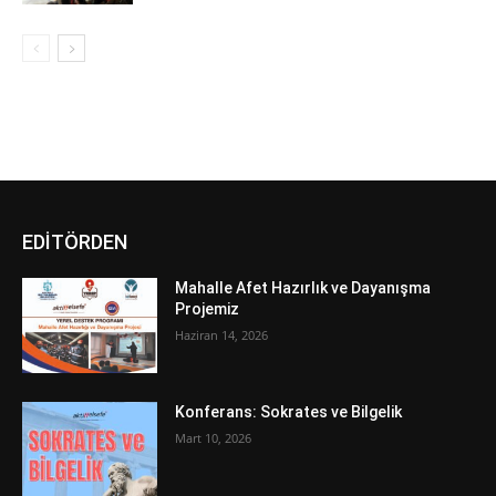
EDİTÖRDEN
Mahalle Afet Hazırlık ve Dayanışma
Projemiz
Haziran 14, 2026
Konferans: Sokrates ve Bilgelik
Mart 10, 2026