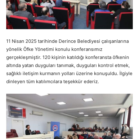
11 Nisan 2025 tarihinde Derince Belediyesi çalışanlarına
yönelik Öfke Yönetimi konulu konferansımız
gerçekleşmiştir. 120 kişinin katıldığı konferansta öfkenin
altında yatan duyguları tanımak, duyguları kontrol etmek,
sağlıklı iletişim kurmanın yolları üzerine konuşuldu. İlgiyle
dinleyen tüm katılımcılara teşekkür ederiz.