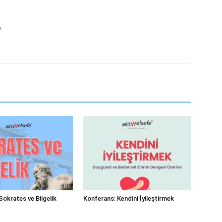
g
Sokrates ve Bilgelik
Konferans: Kendini İyileştirmek