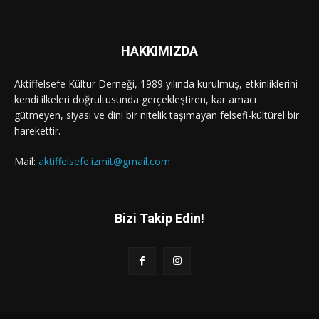
HAKKIMIZDA
Aktiffelsefe Kültür Derneği, 1989 yılında kurulmuş, etkinliklerini
kendi ilkeleri doğrultusunda gerçekleştiren, kar amacı
gütmeyen, siyasi ve dini bir nitelik taşımayan felsefi-kültürel bir
harekettir.
Mail:
aktiffelsefe.izmit@gmail.com
Bizi Takip Edin!