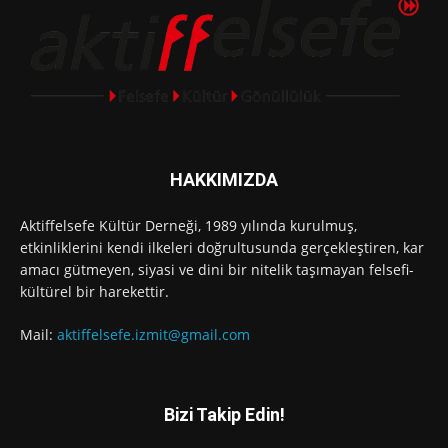
HAKKIMIZDA
Aktiffelsefe Kültür Derneği, 1989 yılında kurulmuş,
etkinliklerini kendi ilkeleri doğrultusunda gerçekleştiren, kar
amacı gütmeyen, siyasi ve dini bir nitelik taşımayan felsefi-
kültürel bir harekettir.
Mail:
aktiffelsefe.izmit@gmail.com
Bizi Takip Edin!