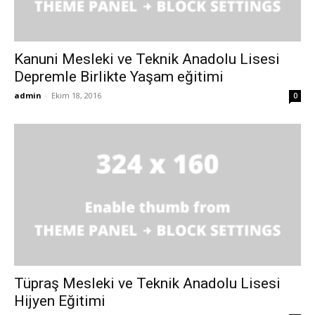
Kanuni Mesleki ve Teknik Anadolu Lisesi
Depremle Birlikte Yaşam eğitimi
admin
-
Ekim 18, 2016
0
Tüpraş Mesleki ve Teknik Anadolu Lisesi
Hijyen Eğitimi