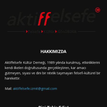
HAKKIMIZDA
Aktiffelsefe Kültür Derneği, 1989 yılında kurulmuş, etkinliklerini
kendi ilkeleri doğrultusunda gerçekleştiren, kar amacı
gütmeyen, siyasi ve dini bir nitelik taşımayan felsefi-kültürel bir
harekettir.
Mail:
aktiffelsefe.izmit@gmail.com