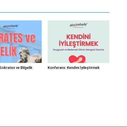
Sokrates ve Bilgelik
Konferans: Kendini İyileştirmek