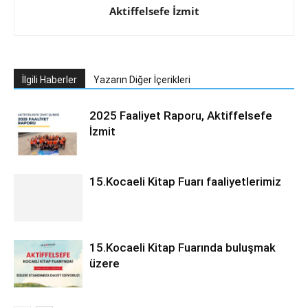
Aktiffelsefe İzmit
İlgili Haberler
Yazarın Diğer İçerikleri
2025 Faaliyet Raporu, Aktiffelsefe
İzmit
15.Kocaeli Kitap Fuarı faaliyetlerimiz
15.Kocaeli Kitap Fuarında buluşmak
üzere