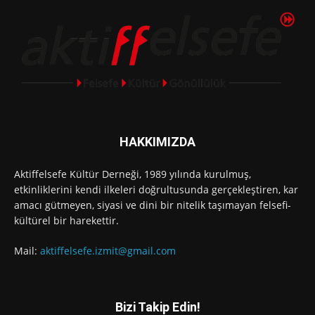
HAKKIMIZDA
Aktiffelsefe Kültür Derneği, 1989 yılında kurulmuş,
etkinliklerini kendi ilkeleri doğrultusunda gerçekleştiren, kar
amacı gütmeyen, siyasi ve dini bir nitelik taşımayan felsefi-
kültürel bir harekettir.
Mail:
aktiffelsefe.izmit@gmail.com
Bizi Takip Edin!