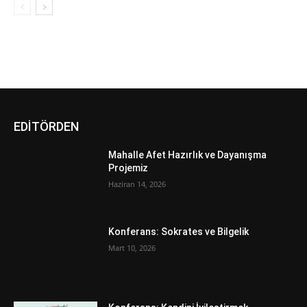
EDİTÖRDEN
Mahalle Afet Hazırlık ve Dayanışma
Projemiz
Haziran 14, 2026
Konferans: Sokrates ve Bilgelik
Mart 10, 2026