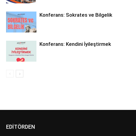
Konferans: Sokrates ve Bilgelik
Konferans: Kendini İyileştirmek
EDİTÖRDEN