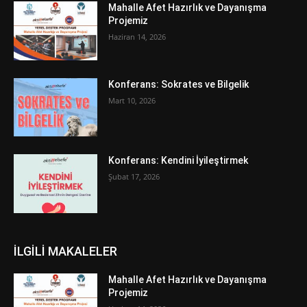
Mahalle Afet Hazırlık ve Dayanışma
Projemiz
Haziran 14, 2026
Konferans: Sokrates ve Bilgelik
Mart 10, 2026
Konferans: Kendini İyileştirmek
Şubat 17, 2026
İLGİLİ MAKALELER
Mahalle Afet Hazırlık ve Dayanışma
Projemiz