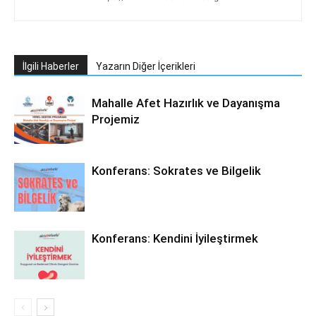
İlgili Haberler
Yazarın Diğer İçerikleri
Mahalle Afet Hazırlık ve Dayanışma
Projemiz
Konferans: Sokrates ve Bilgelik
Konferans: Kendini İyileştirmek