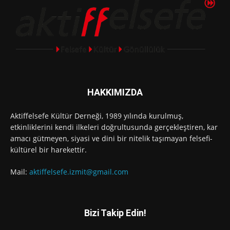
HAKKIMIZDA
Aktiffelsefe Kültür Derneği, 1989 yılında kurulmuş,
etkinliklerini kendi ilkeleri doğrultusunda gerçekleştiren, kar
amacı gütmeyen, siyasi ve dini bir nitelik taşımayan felsefi-
kültürel bir harekettir.
Mail:
aktiffelsefe.izmit@gmail.com
Bizi Takip Edin!