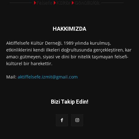
HAKKIMIZDA
Aktiffelsefe Kültür Derneği, 1989 yılında kurulmuş,
etkinliklerini kendi ilkeleri doğrultusunda gerçekleştiren, kar
amacı gütmeyen, siyasi ve dini bir nitelik taşımayan felsefi-
kültürel bir harekettir.
Mail:
aktiffelsefe.izmit@gmail.com
Bizi Takip Edin!