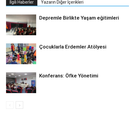
İlgili Haberler
Yazarın Diğer İçerikleri
Depremle Birlikte Yaşam eğitimleri
Çocuklarla Erdemler Atölyesi
Konferans: Öfke Yönetimi