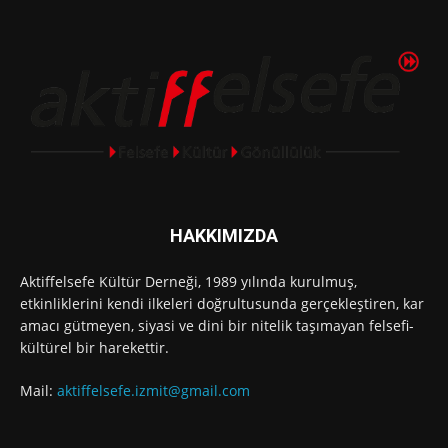
HAKKIMIZDA
Aktiffelsefe Kültür Derneği, 1989 yılında kurulmuş,
etkinliklerini kendi ilkeleri doğrultusunda gerçekleştiren, kar
amacı gütmeyen, siyasi ve dini bir nitelik taşımayan felsefi-
kültürel bir harekettir.
Mail:
aktiffelsefe.izmit@gmail.com