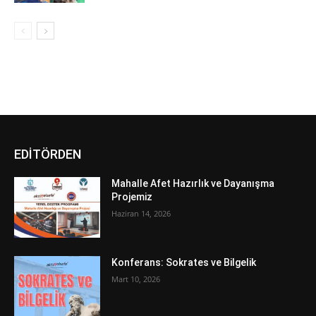
EDİTÖRDEN
Mahalle Afet Hazırlık ve Dayanışma
Projemiz
Haziran 14, 2026
Konferans: Sokrates ve Bilgelik
Mart 10, 2026